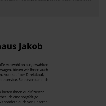
haus Jakob
große Auswahl an ausgewählten
wagen, bieten wir Ihnen auch
. Autokauf per Direktkauf,
otsservice. Selbstverständlich
bieten Ihnen qualifizierten
besuch eine sorgfältige
PKWs sondern auch von unseren