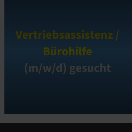
Vertriebsassistenz / Bürohilfe (m/w/d)