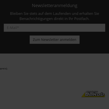
Newsletteranmeldung
Bleiben Sie stets auf dem Laufenden und erhalten Sie
Benachrichtigungen direkt in Ihr Postfach.
preis).