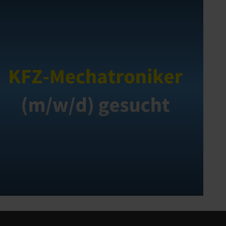
echatroniker (m/w/d) gesucht