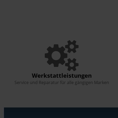
Werkstattleistungen
Service und Reparatur für alle gängigen Marken