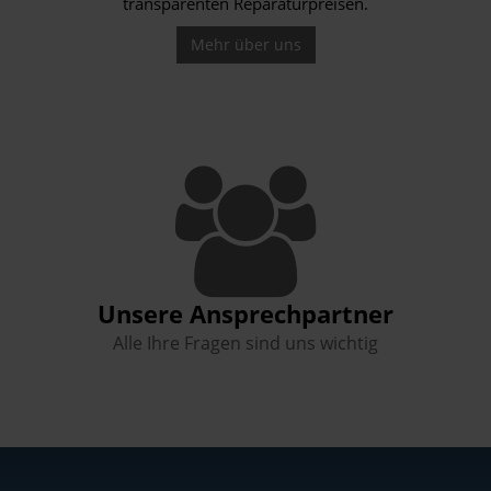
transparenten Reparaturpreisen.
Mehr über uns
Unsere Ansprechpartner
Alle Ihre Fragen sind uns wichtig