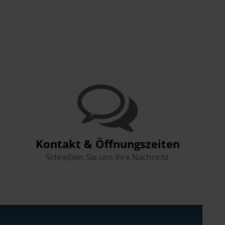
Kontakt & Öffnungszeiten
Schreiben Sie uns Ihre Nachricht