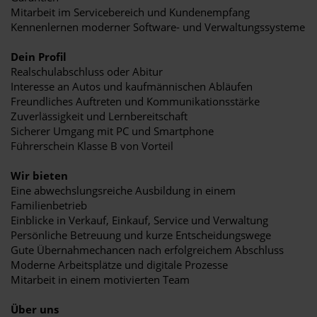
Mitarbeit im Servicebereich und Kundenempfang
Kennenlernen moderner Software- und Verwaltungssysteme
Dein Profil
Realschulabschluss oder Abitur
Interesse an Autos und kaufmännischen Abläufen
Freundliches Auftreten und Kommunikationsstärke
Zuverlässigkeit und Lernbereitschaft
Sicherer Umgang mit PC und Smartphone
Führerschein Klasse B von Vorteil
Wir bieten
Eine abwechslungsreiche Ausbildung in einem
Familienbetrieb
Einblicke in Verkauf, Einkauf, Service und Verwaltung
Persönliche Betreuung und kurze Entscheidungswege
Gute Übernahmechancen nach erfolgreichem Abschluss
Moderne Arbeitsplätze und digitale Prozesse
Mitarbeit in einem motivierten Team
Über uns