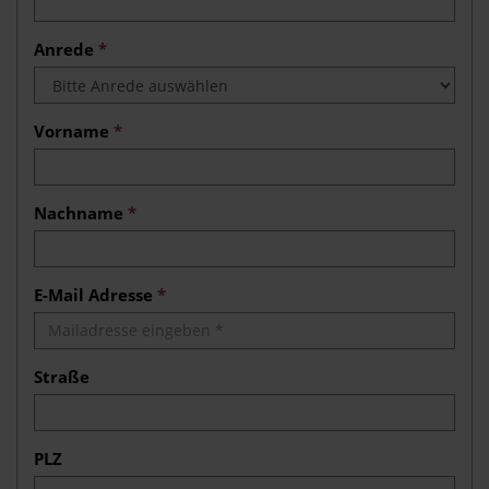
Anrede
*
Vorname
*
Nachname
*
E-Mail Adresse
*
Straße
PLZ