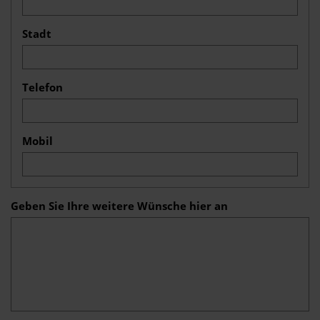
Stadt
Telefon
Mobil
Geben Sie Ihre weitere Wünsche hier an