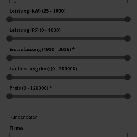
Leistung (kW) (
25 - 1000
)
Leistung (PS) (
0 - 1000
)
Erstzulassung (
1980 - 2026
)
*
Laufleistung (km) (
0 - 200000
)
Preis (
0 - 120000
)
*
Kundendaten
Firma