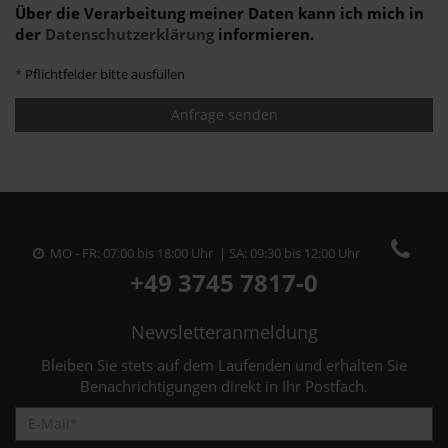
Über die Verarbeitung meiner Daten kann ich mich in
der
Datenschutzerklärung
informieren.
*
Pflichtfelder bitte ausfüllen
Anfrage senden
MO - FR: 07:00 bis 18:00 Uhr | SA: 09:30 bis 12:00 Uhr
+49 3745 7817-0
Newsletteranmeldung
Bleiben Sie stets auf dem Laufenden und erhalten Sie
Benachrichtigungen direkt in Ihr Postfach.